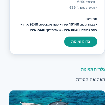
- סיבוב: €250
- גלישת פאדל: €39
מחירים:
- גבוה עונה: 10140 אירו - עונה אמצעית: 9240 אירו -
עונה נמוכה: 8640 אירו - שאר הזמן: 7440 אירו
בדוק זמינות
גלריית תמונות
ראה את הסירה