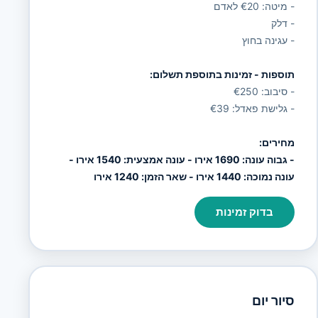
- מיטה: €20 לאדם
- דלק
- עגינה בחוץ
תוספות - זמינות בתוספת תשלום:
- סיבוב: €250
- גלישת פאדל: €39
מחירים:
- גבוה עונה: 1690 אירו - עונה אמצעית: 1540 אירו -
עונה נמוכה: 1440 אירו - שאר הזמן: 1240 אירו
בדוק זמינות
סיור יום