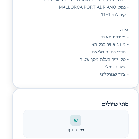
- נמל: MALLORCA PORT ADRIANO
- קיבולת: 11+1
ציוד:
- מערכת סאונד
- מיזוג אוויר בכל תא
- חדרי רחצה מלאים
- טלוויזיה בעלת מסך שטוח
- גשר חשמלי
- ציוד שנורקלינג
סוגי טיולים
ש
שייט חוף