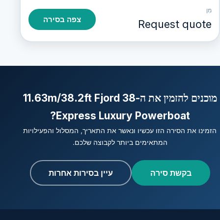
מִן
צפה בסירה
Request quote
מוכנים להזמין את ה-11.63m/38.2ft Fjord 38
Express Luxury Powerboat?
הזמינו את הסירה הזו עכשיו ונאשר את התאריך, המסלול והפעילויות
המתאימים ביותר לקבוצה שלכם.
בקשת סירה
עיין בסירות אחרות