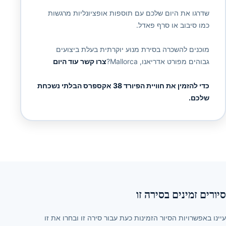
שדרגו את היום שלכם עם תוספות אופציונליות מרגשות
כמו סיבוב או סרף פאדל.
מוכנים להשכרה בסירת מנוע יוקרתית בעלת ביצועים
גבוהים מפורט אדריאנו, Mallorca?
צרו קשר עוד היום
כדי להזמין את חוויית הפיורד 38 אקספרס הבלתי נשכחת
שלכם.
סיורים זמינים בסירה זו
עיינו באפשרויות הסיור הזמינות כעת עבור סירה זו ובחרו את זו