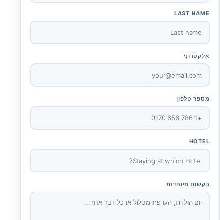
LAST NAME
אֶלֶקטרוֹנִי
מספר טלפון
HOTEL
בקשות מיוחדות