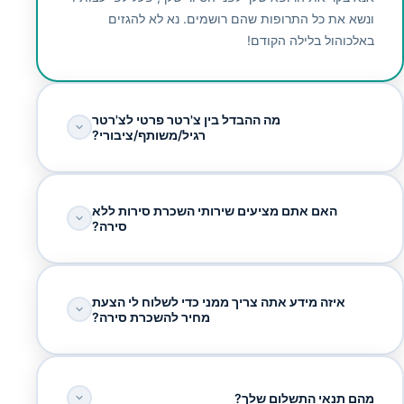
ונשא את כל התרופות שהם רושמים. נא לא להגזים
באלכוהול בלילה הקודם!
מה ההבדל בין צ'רטר פרטי לצ'רטר
רגיל/משותף/ציבורי?
האם אתם מציעים שירותי השכרת סירות ללא
סירה?
איזה מידע אתה צריך ממני כדי לשלוח לי הצעת
מחיר להשכרת סירה?
מהם תנאי התשלום שלך?