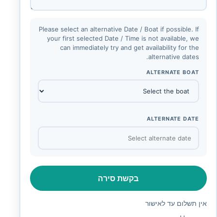
Please select an alternative Date / Boat if possible. If
your first selected Date / Time is not available, we
can immediately try and get availability for the
alternative dates.
ALTERNATE BOAT
ALTERNATE DATE
בקשת סירה
אין תשלום עד לאישור