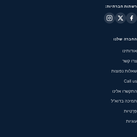
רשתות חברתיות:
החברה שלנו
אודותינו
צרו קשר
שאלות נפוצות
Call us
התקשרו אלינו
תמיכה בדוא"ל
פְּרָטִיוּת
עוגיות