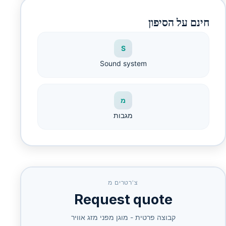
חינם על הסיפון
S
Sound system
מ
מגבות
צ'רטרים מ
Request quote
קבוצה פרטית - מוגן מפני מזג אוויר