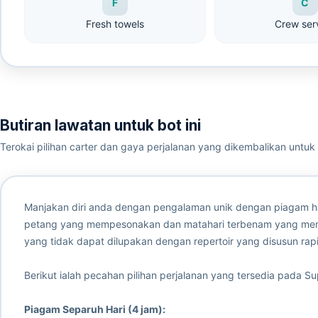
F
C
Fresh towels
Crew ser
Butiran lawatan untuk bot ini
Terokai pilihan carter dan gaya perjalanan yang dikembalikan untuk b
Manjakan diri anda dengan pengalaman unik dengan piagam h
petang yang mempesonakan dan matahari terbenam yang men
yang tidak dapat dilupakan dengan repertoir yang disusun rapi
Berikut ialah pecahan pilihan perjalanan yang tersedia pada 
Piagam Separuh Hari (4 jam):