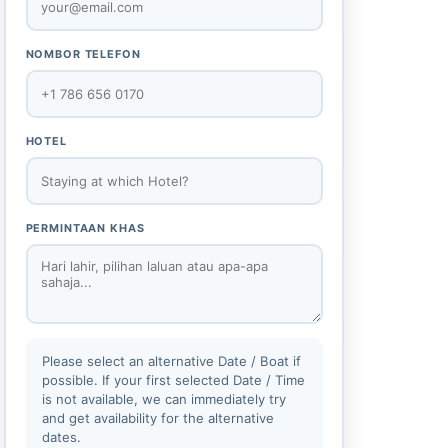
NOMBOR TELEFON
HOTEL
PERMINTAAN KHAS
Please select an alternative Date / Boat if
possible. If your first selected Date / Time
is not available, we can immediately try
and get availability for the alternative
dates.