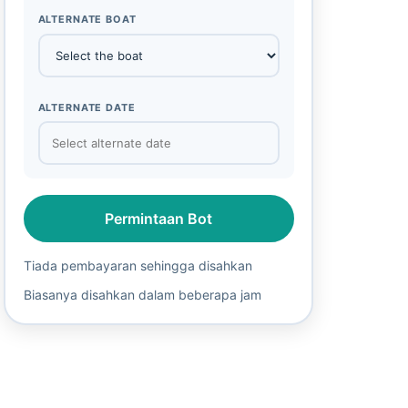
ALTERNATE BOAT
ALTERNATE DATE
Permintaan Bot
Tiada pembayaran sehingga disahkan
Biasanya disahkan dalam beberapa jam