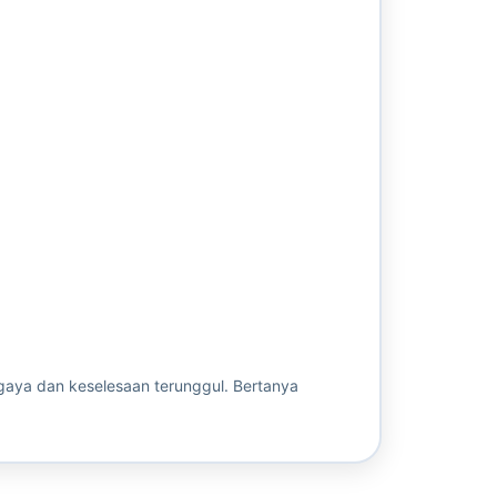
aya dan keselesaan terunggul. Bertanya