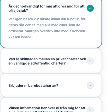
Är det nödvändigt för mig att oroa mig för att
bli sjösjuk?
Vänligen besök din läkare innan din rundtur, följ
deras råd och ta med alla mediciner som de
ordinerar. Vänligen överdriv inte med alkoholen
kvällen innan!
Vad är skillnaden mellan en privat charter och
en vanlig/delad/offentlig charter?
Erbjuder ni bareboatcharter?
Vilken information behöver ni från mig för att