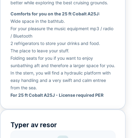
better while exploring the best cruising grounds.
Comforts for you on the 25 ft Cobalt A25J:
Wide space in the bathtub.
For your pleasure the music equipment mp3 / radio
/ Bluetooth
2 refrigerators to store your drinks and food.
The place to leave your stuff.
Folding seats for you if you want to enjoy
sunbathing aft and therefore a larger space for you.
In the stern, you will find a hydraulic platform with
easy handling and a very swift and calm entree
from the sea.
For 25 ft Cobalt A25J - License required PER
Typer av resor