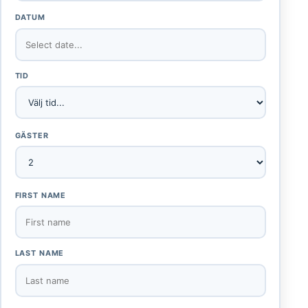
DATUM
TID
GÄSTER
FIRST NAME
LAST NAME