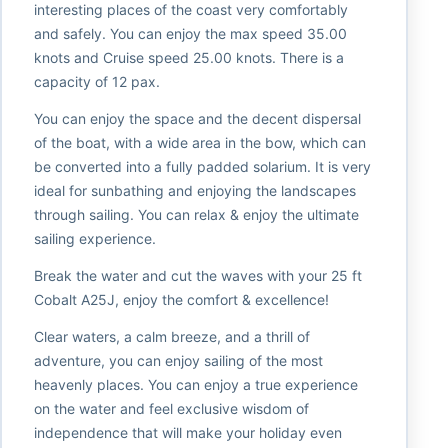
interesting places of the coast very comfortably
and safely. You can enjoy the max speed 35.00
knots and Cruise speed 25.00 knots. There is a
capacity of 12 pax.
You can enjoy the space and the decent dispersal
of the boat, with a wide area in the bow, which can
be converted into a fully padded solarium. It is very
ideal for sunbathing and enjoying the landscapes
through sailing. You can relax & enjoy the ultimate
sailing experience.
Break the water and cut the waves with your 25 ft
Cobalt A25J, enjoy the comfort & excellence!
Clear waters, a calm breeze, and a thrill of
adventure, you can enjoy sailing of the most
heavenly places. You can enjoy a true experience
on the water and feel exclusive wisdom of
independence that will make your holiday even