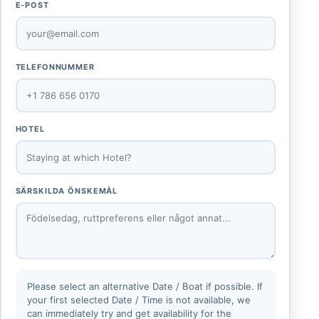
E-POST
TELEFONNUMMER
HOTEL
SÄRSKILDA ÖNSKEMÅL
Please select an alternative Date / Boat if possible. If
your first selected Date / Time is not available, we
can immediately try and get availability for the