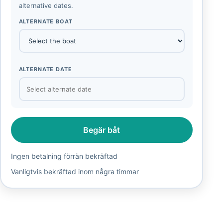
alternative dates.
ALTERNATE BOAT
ALTERNATE DATE
Begär båt
Ingen betalning förrän bekräftad
Vanligtvis bekräftad inom några timmar