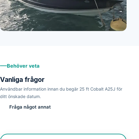
Behöver veta
Vanliga frågor
Användbar information innan du begär 25 ft Cobalt A25J för
ditt önskade datum.
Fråga något annat