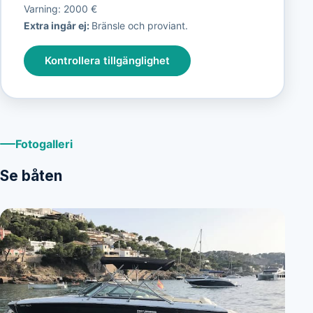
Varning: 2000 €
Extra ingår ej:
Bränsle och proviant.
Kontrollera tillgänglighet
Fotogalleri
Se båten