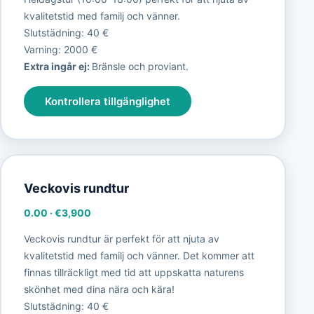
kvalitetstid med familj och vänner.
Slutstädning: 40 €
Varning: 2000 €
Extra ingår ej:
Bränsle och proviant.
Kontrollera tillgänglighet
Veckovis rundtur
0.00
·
€3,900
Veckovis rundtur är perfekt för att njuta av
kvalitetstid med familj och vänner. Det kommer att
finnas tillräckligt med tid att uppskatta naturens
skönhet med dina nära och kära!
Slutstädning: 40 €