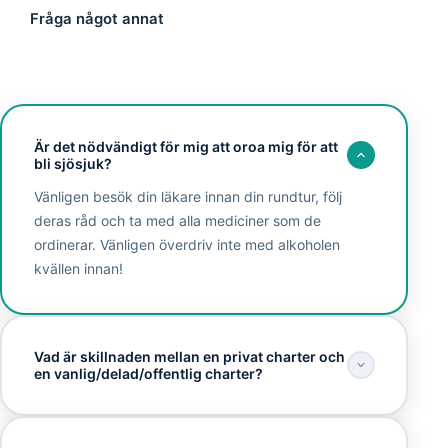
Fråga något annat
Är det nödvändigt för mig att oroa mig för att
bli sjösjuk?
Vänligen besök din läkare innan din rundtur, följ
deras råd och ta med alla mediciner som de
ordinerar. Vänligen överdriv inte med alkoholen
kvällen innan!
Vad är skillnaden mellan en privat charter och
en vanlig/delad/offentlig charter?