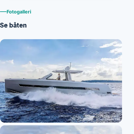
Fotogalleri
Se båten