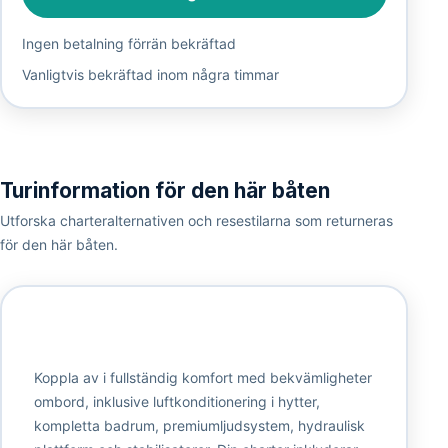
Ingen betalning förrän bekräftad
Vanligtvis bekräftad inom några timmar
Turinformation för den här båten
Utforska charteralternativen och resestilarna som returneras
för den här båten.
Koppla av i fullständig komfort med bekvämligheter
ombord, inklusive luftkonditionering i hytter,
kompletta badrum, premiumljudsystem, hydraulisk