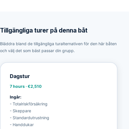
Tillgängliga turer på denna båt
Bläddra bland de tillgängliga turalternativen för den här båten
och välj det som bäst passar din grupp.
Dagstur
7 hours
·
€2,510
Ingår:
- Totalriskförsäkring
- Skeppare
- Standardutrustning
- Handdukar