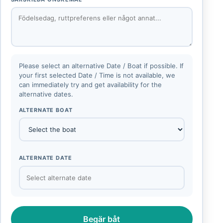
Please select an alternative Date / Boat if possible. If
your first selected Date / Time is not available, we
can immediately try and get availability for the
alternative dates.
ALTERNATE BOAT
ALTERNATE DATE
Begär båt