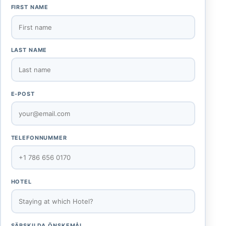
FIRST NAME
LAST NAME
E-POST
TELEFONNUMMER
HOTEL
SÄRSKILDA ÖNSKEMÅL