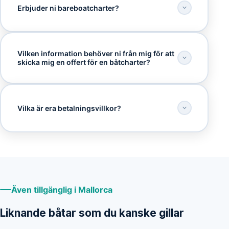
Erbjuder ni bareboatcharter?
Vilken information behöver ni från mig för att
skicka mig en offert för en båtcharter?
Vilka är era betalningsvillkor?
Även tillgänglig i Mallorca
Liknande båtar som du kanske gillar