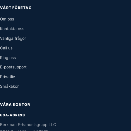
VÅRT FÖRETAG
Om oss
Kontakta oss
Vanliga frågor
Call us
Ring oss
E-postsupport
Privatliv
Småkakor
VÅRA KONTOR
USA-ADRESS
Berkman E-handelsgrupp LLC