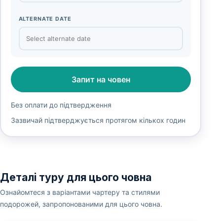
ALTERNATE DATE
Запит на човен
Без оплати до підтвердження
Зазвичай підтверджується протягом кількох годин
Деталі туру для цього човна
Ознайомтеся з варіантами чартеру та стилями
подорожей, запропонованими для цього човна.