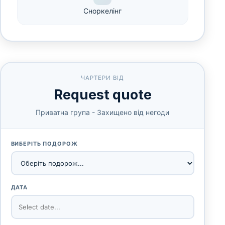
Сноркелінг
ЧАРТЕРИ ВІД
Request quote
Приватна група - Захищено від негоди
ВИБЕРІТЬ ПОДОРОЖ
ДАТА