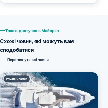
Також доступно в Майорка
Схожі човни, які можуть вам
сподобатися
Переглянути всі човни
Private Charter