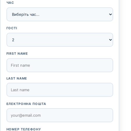
ЧАС
ГОСТІ
FIRST NAME
LAST NAME
ЕЛЕКТРОННА ПОШТА
НОМЕР ТЕЛЕФОНУ