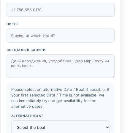
HOTEL
СПЕЦІАЛЬНІ ЗАПИТИ
Please select an alternative Date / Boat if possible. If
your first selected Date / Time is not available, we
can immediately try and get availability for the
alternative dates.
ALTERNATE BOAT