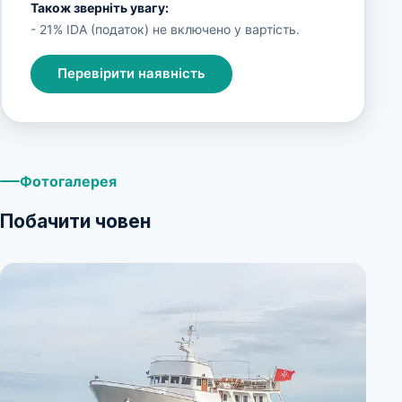
Також зверніть увагу:
- 21% IDA (податок) не включено у вартість.
Перевірити наявність
Фотогалерея
Побачити човен