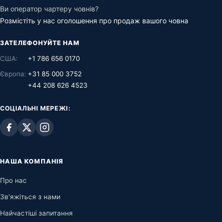
Ви оператор чартеру човнів?
Розмістіть у нас оголошення про продаж вашого човна
ЗАТЕЛЕФОНУЙТЕ НАМ
США:
+1 786 656 0170
Європа:
+31 85 000 3752
+44 208 626 4523
СОЦІАЛЬНІ МЕРЕЖІ:
НАША КОМПАНІЯ
Про нас
Зв'яжіться з нами
Найчастіші запитання