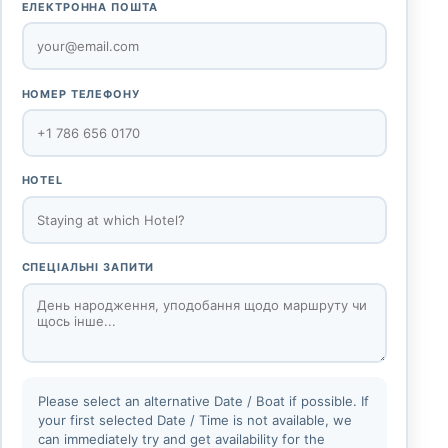
ЕЛЕКТРОННА ПОШТА
НОМЕР ТЕЛЕФОНУ
HOTEL
СПЕЦІАЛЬНІ ЗАПИТИ
Please select an alternative Date / Boat if possible. If
your first selected Date / Time is not available, we
can immediately try and get availability for the