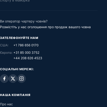
спорту в Майорка
Ви оператор чартеру човнів?
Розмістіть у нас оголошення про продаж вашого човна
ЗАТЕЛЕФОНУЙТЕ НАМ
США:
+1 786 656 0170
Європа:
+31 85 000 3752
+44 208 626 4523
СОЦІАЛЬНІ МЕРЕЖІ:
НАША КОМПАНІЯ
Про нас