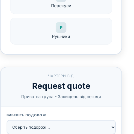
Перекуси
Р
Рушники
ЧАРТЕРИ ВІД
Request quote
Приватна група - Захищено від негоди
ВИБЕРІТЬ ПОДОРОЖ