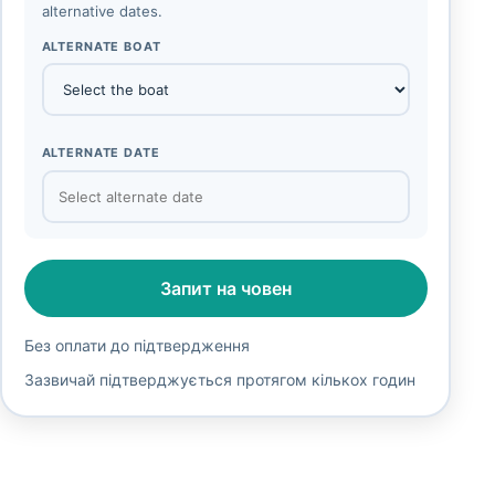
alternative dates.
ALTERNATE BOAT
ALTERNATE DATE
Запит на човен
Без оплати до підтвердження
Зазвичай підтверджується протягом кількох годин