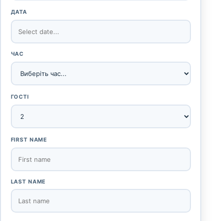
ДАТА
ЧАС
ГОСТІ
FIRST NAME
LAST NAME