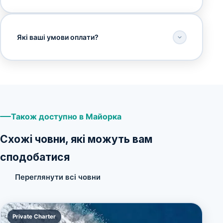
Які ваші умови оплати?
Також доступно в Майорка
Схожі човни, які можуть вам
сподобатися
Переглянути всі човни
Private Charter