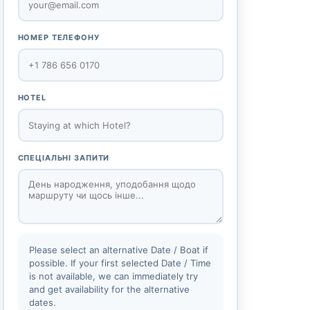
НОМЕР ТЕЛЕФОНУ
HOTEL
СПЕЦІАЛЬНІ ЗАПИТИ
Please select an alternative Date / Boat if
possible. If your first selected Date / Time
is not available, we can immediately try
and get availability for the alternative
dates.