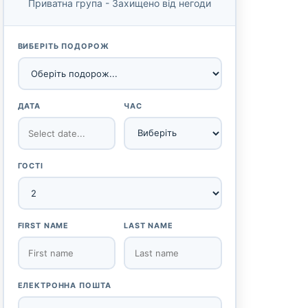
Приватна група - Захищено від негоди
ВИБЕРІТЬ ПОДОРОЖ
ДАТА
ЧАС
ГОСТІ
FIRST NAME
LAST NAME
ЕЛЕКТРОННА ПОШТА