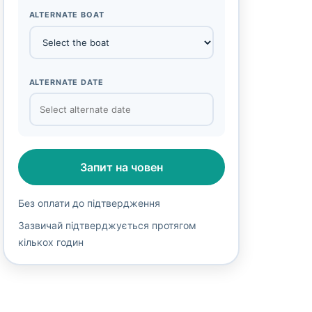
ALTERNATE BOAT
ALTERNATE DATE
Запит на човен
Без оплати до підтвердження
Зазвичай підтверджується протягом
кількох годин