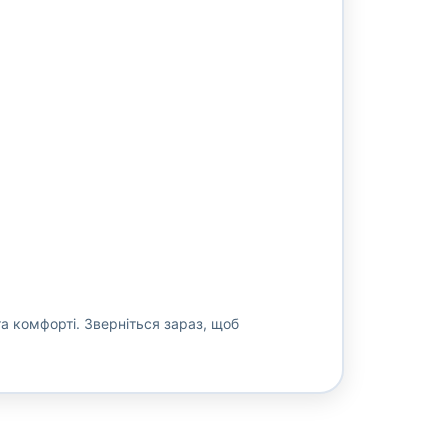
 комфорті. Зверніться зараз, щоб