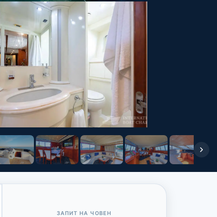
ЗАПИТ НА ЧОВЕН