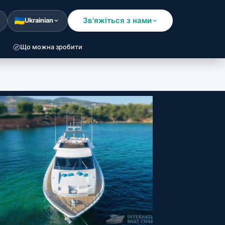
Зв'яжіться з нами
Ukrainian
Що можна зробити